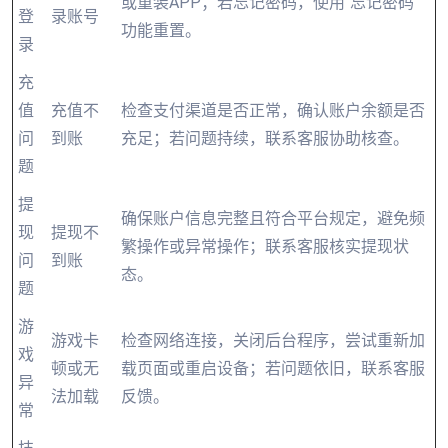
或重装APP；若忘记密码，使用“忘记密码”
登
录账号
功能重置。
录
充
值
充值不
检查支付渠道是否正常，确认账户余额是否
问
到账
充足；若问题持续，联系客服协助核查。
题
提
确保账户信息完整且符合平台规定，避免频
现
提现不
繁操作或异常操作；联系客服核实提现状
问
到账
态。
题
游
游戏卡
检查网络连接，关闭后台程序，尝试重新加
戏
顿或无
载页面或重启设备；若问题依旧，联系客服
异
法加载
反馈。
常