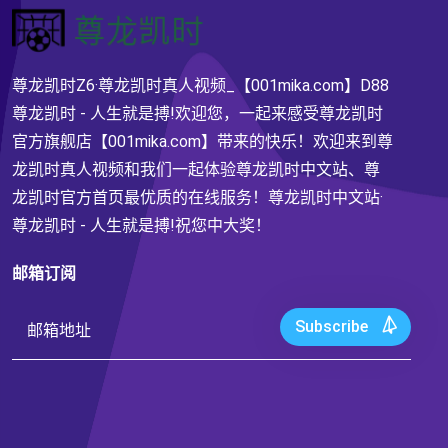
尊龙凯时Z6·尊龙凯时真人视频_【001mika.com】D88
尊龙凯时 - 人生就是搏!欢迎您，一起来感受尊龙凯时
官方旗舰店【001mika.com】带来的快乐！欢迎来到尊
龙凯时真人视频和我们一起体验尊龙凯时中文站、尊
龙凯时官方首页最优质的在线服务！尊龙凯时中文站·
尊龙凯时 - 人生就是搏!祝您中大奖！
邮箱订阅
Subscribe