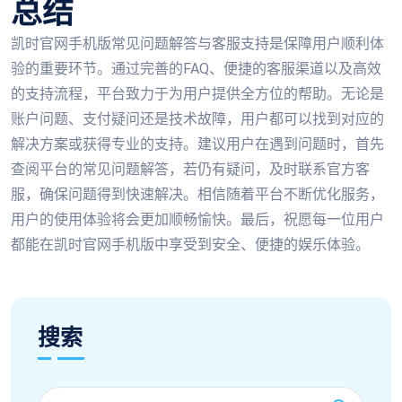
总结
凯时官网手机版常见问题解答与客服支持是保障用户顺利体
验的重要环节。通过完善的FAQ、便捷的客服渠道以及高效
的支持流程，平台致力于为用户提供全方位的帮助。无论是
账户问题、支付疑问还是技术故障，用户都可以找到对应的
解决方案或获得专业的支持。建议用户在遇到问题时，首先
查阅平台的常见问题解答，若仍有疑问，及时联系官方客
服，确保问题得到快速解决。相信随着平台不断优化服务，
用户的使用体验将会更加顺畅愉快。最后，祝愿每一位用户
都能在凯时官网手机版中享受到安全、便捷的娱乐体验。
搜索