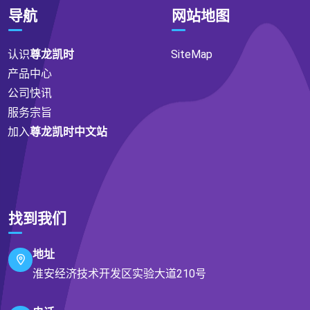
导航
网站地图
认识
尊龙凯时
SiteMap
产品中心
公司快讯
服务宗旨
加入
尊龙凯时中文站
找到我们
地址
淮安经济技术开发区实验大道210号