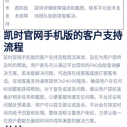
技
术
遇到技
提供详细故障描述和截图，联系平台技术支
支
术故障
持团队协助排查解决。
持
凯时官网手机版的客户支持
流程
凯时官网手机版的客户支持流程简洁高效，旨在为用户提供
及时的帮助。用户首先可以通过平台提供的FAQ自助查询解
决方案，若未能解决问题，可选择在线客服或拨打客服电
话。在线客服支持通常提供7x24小时服务，确保用户在任何
时间都能获得帮助。对于复杂或紧急问题，建议用户提前准
备好相关信息和截图，以便客服快速定位问题。平台还设有
问题反馈渠道，用户可以提交建议或投诉，平台会在规定时
间内给予回复和处理。整体流程注重用户体验，力求让每一
位用户都能在最短时间内得到满意的解决方案。