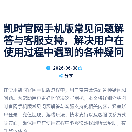
凯时官网手机版常见问题解
答与客服支持，解决用户在
使用过程中遇到的各种疑问
2026-06-08
1
分享
在使用凯时官网手机版过程中，用户常常会遇到各种疑问和
问题。为帮助用户更好地解决这些困扰，本文将详细介绍凯
时官网手机版常见问题解答与客服支持的相关内容，涵盖账
户登录、充值提现、游戏玩法、技术支持以及客服联系方式
等方面，确保用户在使用过程中能够快速找到所需帮助，提
升整体体验。